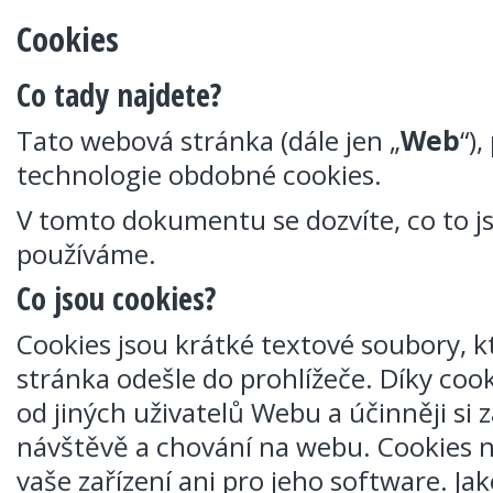
Cookies
Co tady najdete?
Tato webová stránka (dále jen „
Web
“)
technologie obdobné cookies.
V tomto dokumentu se dozvíte, co to js
používáme.
Co jsou cookies?
Cookies jsou krátké textové soubory, 
stránka odešle do prohlížeče. Díky cook
od jiných uživatelů Webu a účinněji si
návštěvě a chování na webu. Cookies n
vaše zařízení ani pro jeho software. Ja