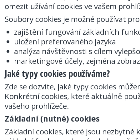
omezit užívání cookies ve vašem prohlí
Soubory cookies je možné používat pro
zajištění fungování základních funk
uložení preferovaného jazyka
analýza návštěvnosti s cílem vylepš
marketingové účely, zejména zobraz
Jaké typy cookies používáme?
Zde se dozvíte, jaké typy cookies můž
Konkrétní cookies, které aktuálně pou
vašeho prohlížeče.
Základní (nutné) cookies
Základní cookies, které jsou nezbytné 