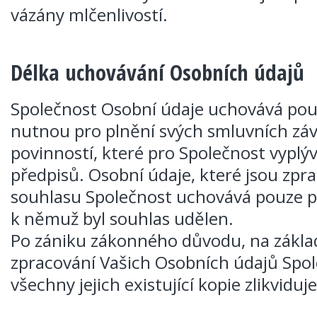
vázány mlčenlivostí.
Délka uchovávání Osobních údajů
Společnost Osobní údaje uchovává po
nutnou pro plnění svých smluvních záv
povinností, které pro Společnost vyplýv
předpisů. Osobní údaje, které jsou zp
souhlasu Společnost uchovává pouze po
k němuž byl souhlas udělen.
Po zániku zákonného důvodu, na zákla
zpracování Vašich Osobních údajů Spol
všechny jejich existující kopie zlikviduje