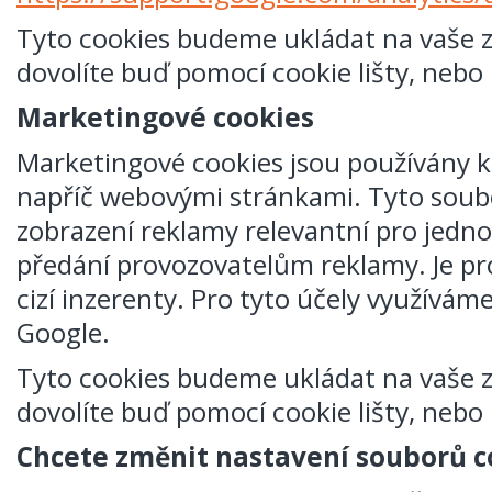
Tyto cookies budeme ukládat na vaše 
dovolíte buď pomocí cookie lišty, nebo
Marketingové cookies
Marketingové cookies jsou používány 
napříč webovými stránkami. Tyto soubo
zobrazení reklamy relevantní pro jednotl
předání provozovatelům reklamy. Je p
cizí inzerenty. Pro tyto účely využívá
Google.
Tyto cookies budeme ukládat na vaše 
dovolíte buď pomocí cookie lišty, nebo
Chcete změnit nastavení souborů c